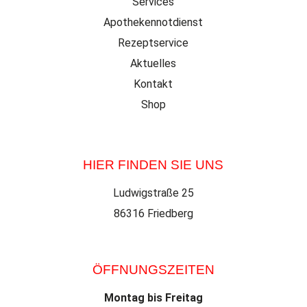
Services
Apothekennotdienst
Rezeptservice
Aktuelles
Kontakt
Shop
HIER FINDEN SIE UNS
Ludwigstraße 25
86316 Friedberg
ÖFFNUNGSZEITEN
Montag bis Freitag