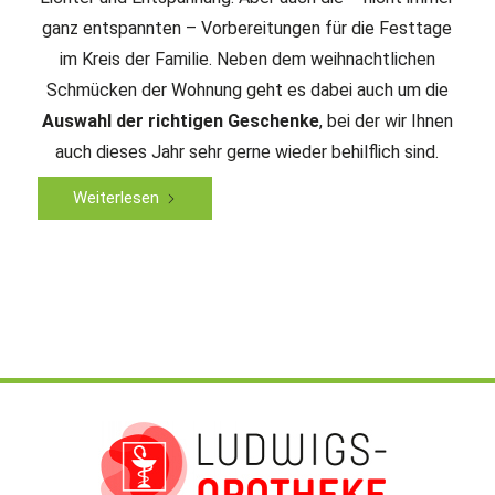
ganz entspannten – Vorbereitungen für die Festtage
im Kreis der Familie. Neben dem weihnachtlichen
Schmücken der Wohnung geht es dabei auch um die
Auswahl der richtigen Geschenke
, bei der wir Ihnen
auch dieses Jahr sehr gerne wieder behilflich sind.
Weiterlesen