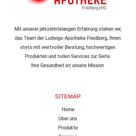
Mit unserer jahrzehntelangen Erfahrung stehen wir,
das Team der Ludwigs-Apotheke Friedberg, Ihnen
stets mit wertvoller Beratung, hochwertigen
Produkten und tollen Services zur Seite.
Ihre Gesundheit ist unsere Mission.
SITEMAP
Home
Über uns
Produkte