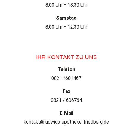
8.00 Uhr – 18.30 Uhr
Samstag
8.00 Uhr – 12.30 Uhr
IHR KONTAKT ZU UNS
Telefon
0821 /601467
Fax
0821 / 606764
E-Mail
kontakt@ludwigs-apotheke-friedberg.de